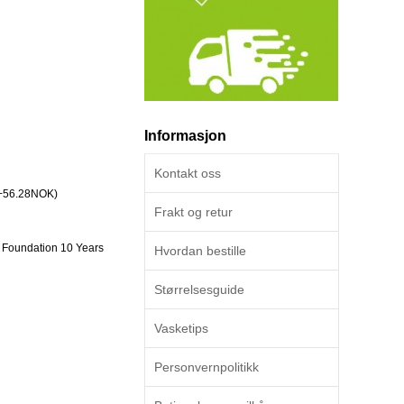
Informasjon
Kontakt oss
(+56.28NOK)
Frakt og retur
 Foundation 10 Years
Hvordan bestille
Størrelsesguide
Vasketips
Personvernpolitikk